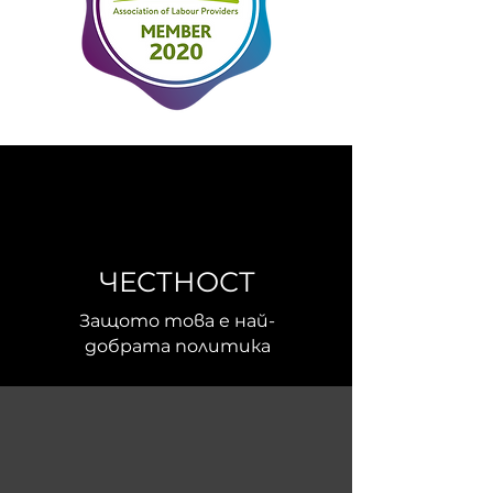
ЧЕСТНОСТ
Защото това е най-
добрата политика